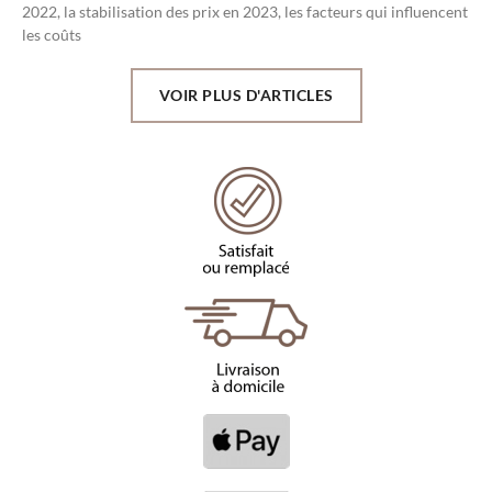
2022, la stabilisation des prix en 2023, les facteurs qui influencent
les coûts
VOIR PLUS D'ARTICLES