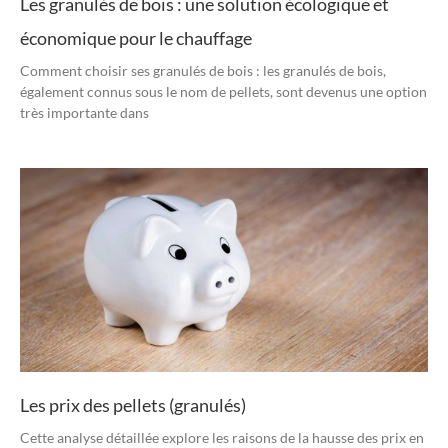
Les granulés de bois : une solution écologique et
économique pour le chauffage
Comment choisir ses granulés de bois : les granulés de bois,
également connus sous le nom de pellets, sont devenus une option
très importante dans
Les prix des pellets (granulés)
Cette analyse détaillée explore les raisons de la hausse des prix en