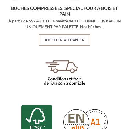
BÛCHES COMPRESSÉES, SPECIAL FOUR À BOIS ET
PAIN
À partir de 652,4 € T.T.C la palette de 1,05 TONNE - LIVRAISON
UNIQUEMENT PAR PALETTE. Nos bûches…
AJOUTER AU PANIER