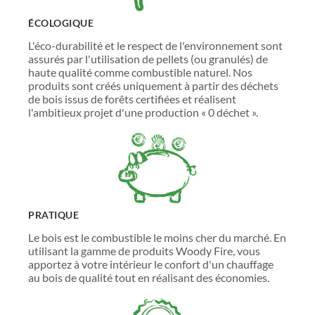
ÉCOLOGIQUE
L'éco-durabilité et le respect de l'environnement sont
assurés par l'utilisation de pellets (ou granulés) de
haute qualité comme combustible naturel. Nos
produits sont créés uniquement à partir des déchets
de bois issus de forêts certifiées et réalisent
l'ambitieux projet d'une production « 0 déchet ».
PRATIQUE
Le bois est le combustible le moins cher du marché. En
utilisant la gamme de produits Woody Fire, vous
apportez à votre intérieur le confort d'un chauffage
au bois de qualité tout en réalisant des économies.