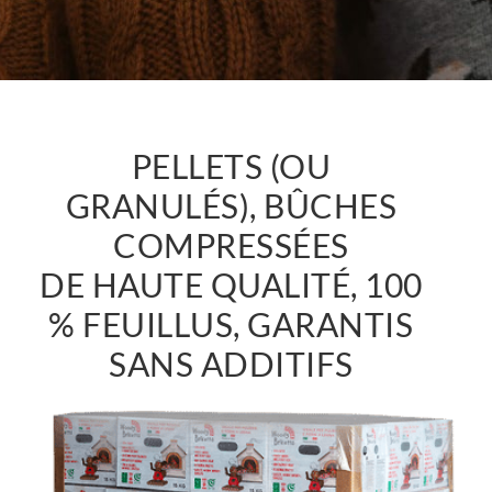
PELLETS (OU
GRANULÉS), BÛCHES
COMPRESSÉES
DE HAUTE QUALITÉ, 100
% FEUILLUS, GARANTIS
SANS ADDITIFS