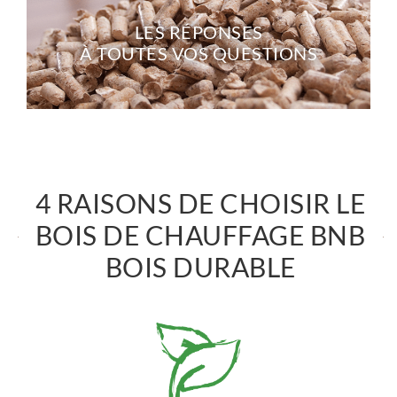
LES RÉPONSES
À TOUTES VOS QUESTIONS
4 RAISONS DE CHOISIR LE
BOIS DE CHAUFFAGE BNB
BOIS DURABLE