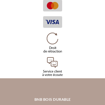
BNB BOIS DURABLE