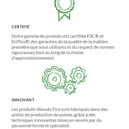
CERTIFIÉ
Notre gamme de produits est certifiée FSC® et
EnPlus®, des garanties de la qualité de la matière
première que nous utilisons et du respect de normes
rigoureuses tout au long de la chaîne
d'approvisionnement.
INNOVANT
Les produits Woody Fire sont fabriqués dans des
unités de production de pointe, grâce à des
techniques innovantes mises en œuvre par du
personnel formé et spécialisé.