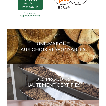
UNE MARQUE
AUX CHOIX RESPONSABLES
DES PRODUITS
HAUTEMENT CERTIFIÉS