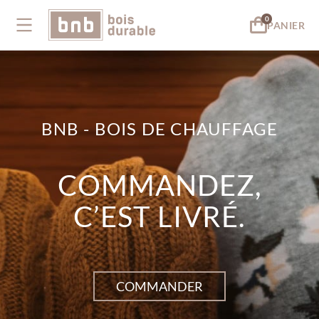
PANIER
BNB - BOIS DE CHAUFFAGE
COMMANDEZ,
C’EST LIVRÉ.
COMMANDER