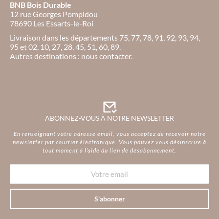
BNB Bois Durable
12 rue Georges Pompidou
78690 Les Essarts-le-Roi
Livraison dans les départements 75, 77, 78, 91, 92, 93, 94,
95 et 02, 10, 27, 28, 45, 51, 60, 89.
Autres destinations : nous contacter.
ABONNEZ-VOUS À NOTRE NEWSLETTER
En renseignant votre adresse email, vous acceptez de recevoir notre
newsletter par courrier électronique. Vous pouvez vous désinscrire à
tout moment à l’aide du lien de désabonnement.
S'abonner