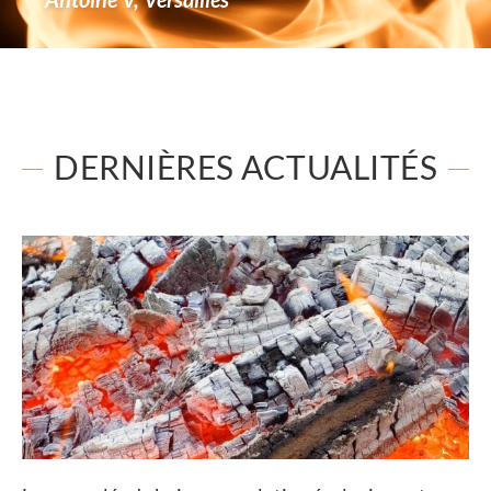
DERNIÈRES ACTUALITÉS