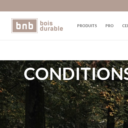
PRODUITS
PRO
CE
CONDITIONS