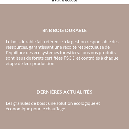
BNB BOIS DURABLE
Le bois durable fait référence à la gestion responsable des
ressources, garantissant une récolte respectueuse de
l’équilibre des écosystèmes forestiers. Tous nos produits
sont issus de forêts certifiées FSC® et contrôlés à chaque
étape de leur production.
DERNIÈRES ACTUALITÉS
Les granulés de bois : une solution écologique et
économique pour le chauffage