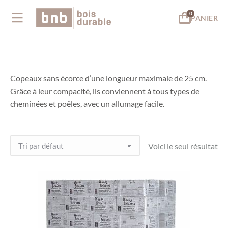
PANIER
Copeaux sans écorce d’une longueur maximale de 25 cm.
Grâce à leur compacité, ils conviennent à tous types de
cheminées et poêles, avec un allumage facile.
Voici le seul résultat