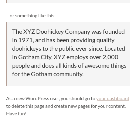
…or something like this:
The XYZ Doohickey Company was founded
in 1971, and has been providing quality
doohickeys to the public ever since. Located
in Gotham City, XYZ employs over 2,000
people and does all kinds of awesome things
for the Gotham community.
As a new WordPress user, you should go to
your dashboard
to delete this page and create new pages for your content.
Have fun!