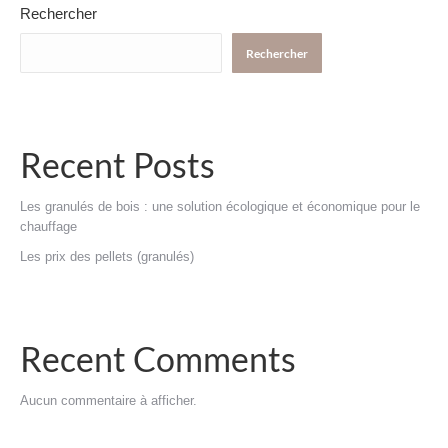
Rechercher
Rechercher
Recent Posts
Les granulés de bois : une solution écologique et économique pour le
chauffage
Les prix des pellets (granulés)
Recent Comments
Aucun commentaire à afficher.