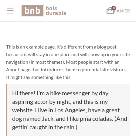
PANIER
This is an example page. It’s different from a blog post
because it will stay in one place and will show up in your site
navigation (in most themes). Most people start with an
About page that introduces them to potential site visitors.
It might say something like this:
Hi there! I’m a bike messenger by day,
aspiring actor by night, and this is my
website. I live in Los Angeles, have a great
dog named Jack, and I like piña coladas. (And
gettin’ caught in the rain.)