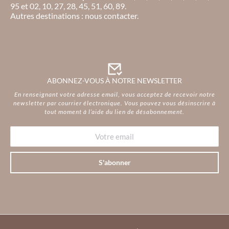
95 et 02, 10, 27, 28, 45, 51, 60, 89.
Autres destinations : nous contacter.
ABONNEZ-VOUS À NOTRE NEWSLETTER
En renseignant votre adresse email, vous acceptez de recevoir notre
newsletter par courrier électronique. Vous pouvez vous désinscrire à
tout moment à l’aide du lien de désabonnement.
S'abonner