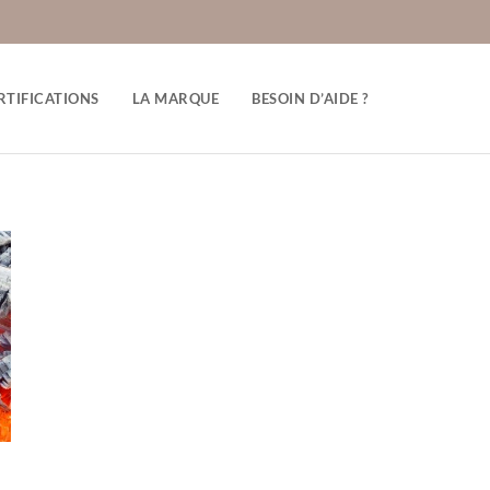
RTIFICATIONS
LA MARQUE
BESOIN D’AIDE ?