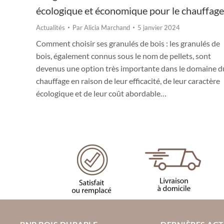
écologique et économique pour le chauffage
Actualités
Par
Alicia Marchand
5 janvier 2024
Comment choisir ses granulés de bois : les granulés de
bois, également connus sous le nom de pellets, sont
devenus une option très importante dans le domaine d
chauffage en raison de leur efficacité, de leur caractère
écologique et de leur coût abordable…