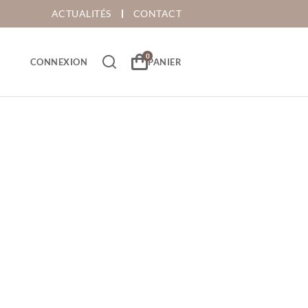
ACTUALITÉS
CONTACT
CONNEXION
PANIER