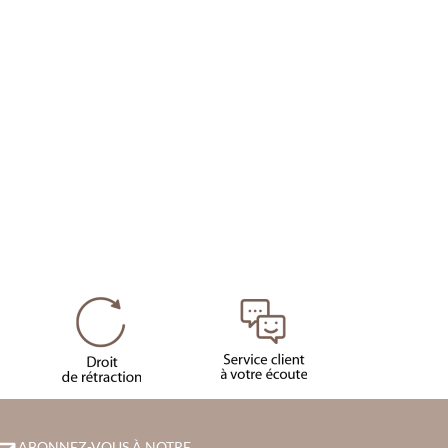
ABONNEZ-VOUS À NOTRE